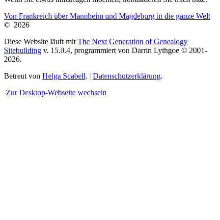
Von Frankreich über Mannheim und Magdeburg in die ganze Welt
©
2026
Diese Website läuft mit
The Next Generation of Genealogy
Sitebuilding
v. 15.0.4, programmiert von Darrin Lythgoe © 2001-
2026.
Betreut von
Helga Scabell
. |
Datenschutzerklärung
.
Zur Desktop-Webseite wechseln