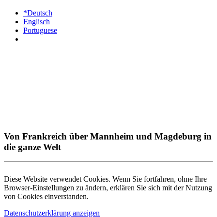
*Deutsch
Englisch
Portuguese
Von Frankreich über Mannheim und Magdeburg in
die ganze Welt
Diese Website verwendet Cookies. Wenn Sie fortfahren, ohne Ihre
Browser-Einstellungen zu ändern, erklären Sie sich mit der Nutzung
von Cookies einverstanden.
Datenschutzerklärung anzeigen