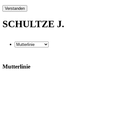
Verstanden
SCHULTZE J.
Mutterlinie