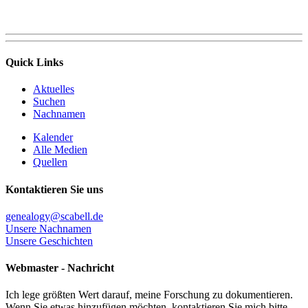
Quick Links
Aktuelles
Suchen
Nachnamen
Kalender
Alle Medien
Quellen
Kontaktieren Sie uns
genealogy@scabell.de
Unsere Nachnamen
Unsere Geschichten
Webmaster - Nachricht
Ich lege größten Wert darauf, meine Forschung zu dokumentieren.
Wenn Sie etwas hinzufügen möchten, kontaktieren Sie mich bitte.