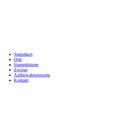
Statistiken
Orte
Stammbäume
Zweige
Aufbewahrungsorte
Kontakt