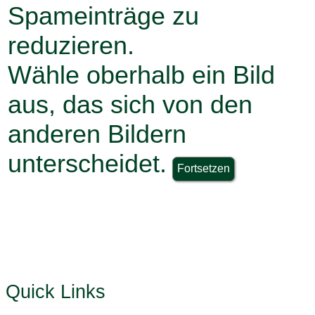
Spameinträge zu
reduzieren.
Wähle oberhalb ein Bild
aus, das sich von den
anderen Bildern
unterscheidet.
Quick Links