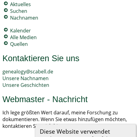
Aktuelles
Suchen
Nachnamen
Kalender
Alle Medien
Quellen
Kontaktieren Sie uns
genealogy@scabell.de
Unsere Nachnamen
Unsere Geschichten
Webmaster - Nachricht
Ich lege größten Wert darauf, meine Forschung zu
dokumentieren. Wenn Sie etwas hinzufügen möchten,
kontaktieren Sie mich bitte.
Diese Website verwendet