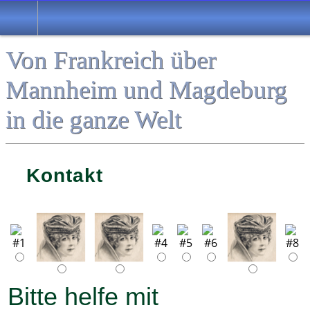
Von Frankreich über
Mannheim und Magdeburg
in die ganze Welt
Kontakt
Bitte helfe mit