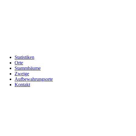
Statistiken
Orte
Stammbäume
Zweige
Aufbewahrungsorte
Kontakt