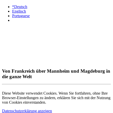
*Deutsch
Englisch
Portuguese
Von Frankreich über Mannheim und Magdeburg in
die ganze Welt
Diese Website verwendet Cookies. Wenn Sie fortfahren, ohne Ihre
Browser-Einstellungen zu ändern, erklären Sie sich mit der Nutzung
von Cookies einverstanden.
Datenschutzerklärung anzeigen