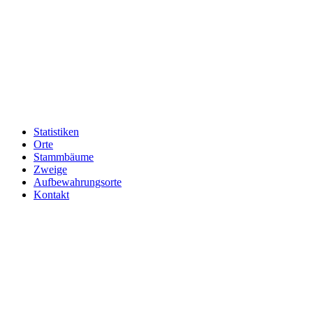
Statistiken
Orte
Stammbäume
Zweige
Aufbewahrungsorte
Kontakt