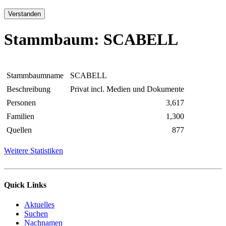
Verstanden
Stammbaum: SCABELL
Stammbaumname
SCABELL
Beschreibung
Privat incl. Medien und Dokumente
Personen
3,617
Familien
1,300
Quellen
877
Weitere Statistiken
Quick Links
Aktuelles
Suchen
Nachnamen