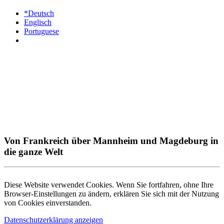
*Deutsch
Englisch
Portuguese
Von Frankreich über Mannheim und Magdeburg in
die ganze Welt
Diese Website verwendet Cookies. Wenn Sie fortfahren, ohne Ihre
Browser-Einstellungen zu ändern, erklären Sie sich mit der Nutzung
von Cookies einverstanden.
Datenschutzerklärung anzeigen