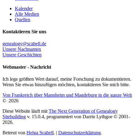
Kalender
Alle Medien
Quellen
Kontaktieren Sie uns
genealogy@scabell.de
Unsere Nachnamen
Unsere Geschichten
Webmaster - Nachricht
Ich lege größten Wert darauf, meine Forschung zu dokumentieren.
Wenn Sie etwas hinzufügen möchten, kontaktieren Sie mich bitte.
Von Frankreich über Mannheim und Magdeburg in die ganze Welt
©
2026
Diese Website läuft mit
The Next Generation of Genealogy
Sitebuilding
v. 15.0.4, programmiert von Darrin Lythgoe © 2001-
2026.
Betreut von
Helga Scabell
. |
Datenschutzerklärung
.