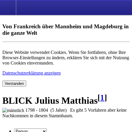
Von Frankreich über Mannheim und Magdeburg in
die ganze Welt
Diese Website verwendet Cookies. Wenn Sie fortfahren, ohne Ihre
Browser-Einstellungen zu ändern, erklären Sie sich mit der Nutzung
von Cookies einverstanden.
Datenschutzerklärung anzeigen
Verstanden
[
1
]
BLICK Julius Matthias
1798 - 1804 (5 Jahre) Es gibt 5 Vorfahren aber keine
Nachkommen in diesem Stammbaum.