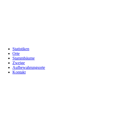
Statistiken
Orte
Stammbäume
Zweige
Aufbewahrungsorte
Kontakt