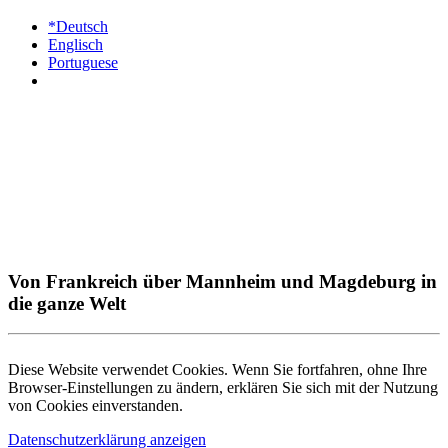
*Deutsch
Englisch
Portuguese
Von Frankreich über Mannheim und Magdeburg in
die ganze Welt
Diese Website verwendet Cookies. Wenn Sie fortfahren, ohne Ihre
Browser-Einstellungen zu ändern, erklären Sie sich mit der Nutzung
von Cookies einverstanden.
Datenschutzerklärung anzeigen