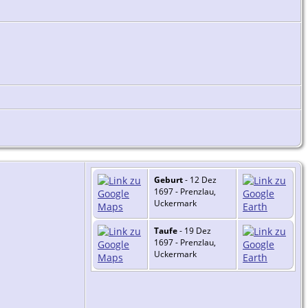
Geburt
- 12 Dez
1697 - Prenzlau,
Uckermark
Taufe
- 19 Dez
1697 - Prenzlau,
Uckermark