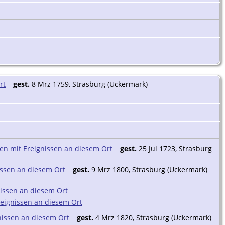
gest.
8 Mrz 1759, Strasburg (Uckermark)
gest.
25 Jul 1723, Strasburg
gest.
9 Mrz 1800, Strasburg (Uckermark)
gest.
4 Mrz 1820, Strasburg (Uckermark)