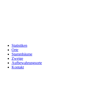
Statistiken
Orte
Stammbäume
Zweige
Aufbewahrungsorte
Kontakt