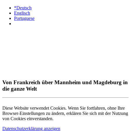
*Deutsch
Englisch
Portuguese
Von Frankreich über Mannheim und Magdeburg in
die ganze Welt
Diese Website verwendet Cookies. Wenn Sie fortfahren, ohne Ihre
Browser-Einstellungen zu ändern, erklären Sie sich mit der Nutzung
von Cookies einverstanden.
Datenschutzerklärung anzeigen