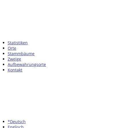
Statistiken
Orte
Stammbäume
Zweige
Aufbewahrungsorte
Kontakt
*Deutsch
Englisch