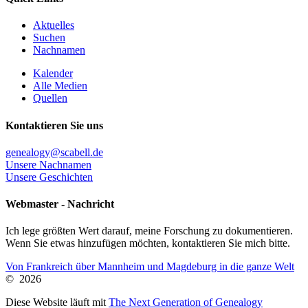
Aktuelles
Suchen
Nachnamen
Kalender
Alle Medien
Quellen
Kontaktieren Sie uns
genealogy@scabell.de
Unsere Nachnamen
Unsere Geschichten
Webmaster - Nachricht
Ich lege größten Wert darauf, meine Forschung zu dokumentieren.
Wenn Sie etwas hinzufügen möchten, kontaktieren Sie mich bitte.
Von Frankreich über Mannheim und Magdeburg in die ganze Welt
©
2026
Diese Website läuft mit
The Next Generation of Genealogy