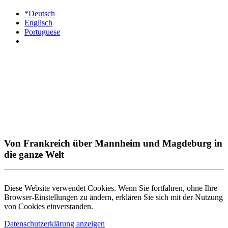
*Deutsch
Englisch
Portuguese
Von Frankreich über Mannheim und Magdeburg in
die ganze Welt
Diese Website verwendet Cookies. Wenn Sie fortfahren, ohne Ihre
Browser-Einstellungen zu ändern, erklären Sie sich mit der Nutzung
von Cookies einverstanden.
Datenschutzerklärung anzeigen