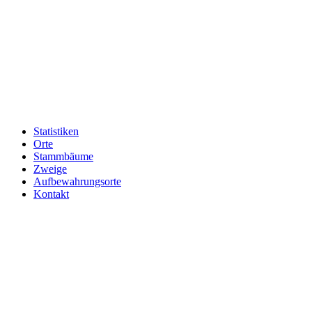
Statistiken
Orte
Stammbäume
Zweige
Aufbewahrungsorte
Kontakt