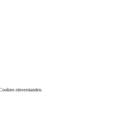
Cookies einverstanden.