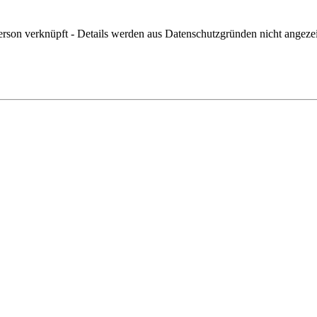
erson verknüpft - Details werden aus Datenschutzgründen nicht angezei