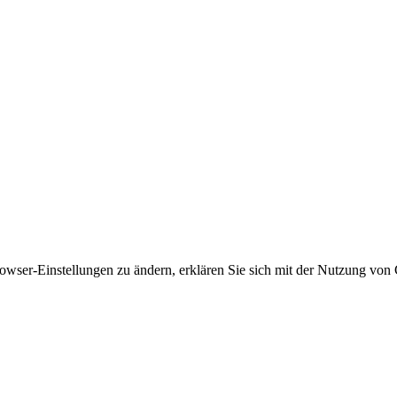
owser-Einstellungen zu ändern, erklären Sie sich mit der Nutzung von 