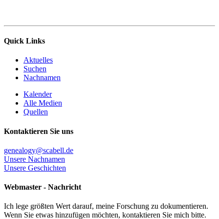
Quick Links
Aktuelles
Suchen
Nachnamen
Kalender
Alle Medien
Quellen
Kontaktieren Sie uns
genealogy@scabell.de
Unsere Nachnamen
Unsere Geschichten
Webmaster - Nachricht
Ich lege größten Wert darauf, meine Forschung zu dokumentieren.
Wenn Sie etwas hinzufügen möchten, kontaktieren Sie mich bitte.