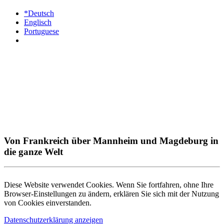
*Deutsch
Englisch
Portuguese
Von Frankreich über Mannheim und Magdeburg in
die ganze Welt
Diese Website verwendet Cookies. Wenn Sie fortfahren, ohne Ihre
Browser-Einstellungen zu ändern, erklären Sie sich mit der Nutzung
von Cookies einverstanden.
Datenschutzerklärung anzeigen