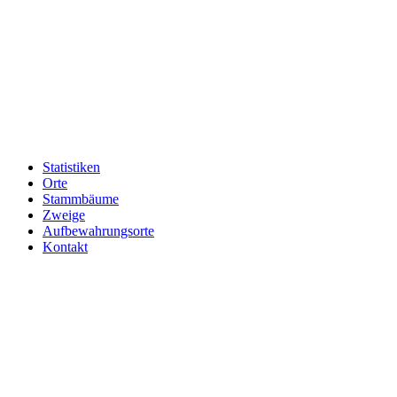
Statistiken
Orte
Stammbäume
Zweige
Aufbewahrungsorte
Kontakt