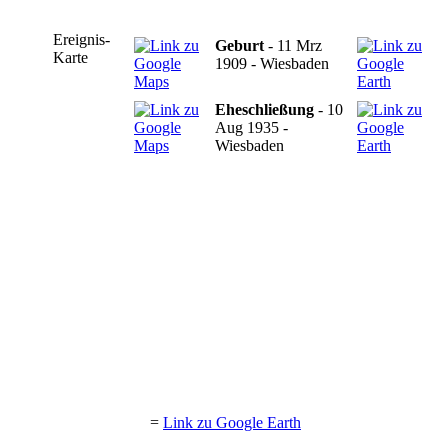
Ereignis-
Geburt
- 11 Mrz
Karte
1909 - Wiesbaden
Eheschließung
- 10
Aug 1935 -
Wiesbaden
=
Link zu Google Earth