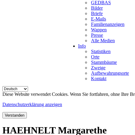
GEDBAS
Bilder
Briefe
E-Mails
Familienanzeigen
Wappen
Presse
Alle Medien
Info
Statistiken
Orte
Stammbäume
Zweige
Aufbewahrungsorte
Kontakt
Diese Website verwendet Cookies. Wenn Sie fortfahren, ohne Ihre Br
Datenschutzerklärung anzeigen
Verstanden
HAEHNELT Margarethe