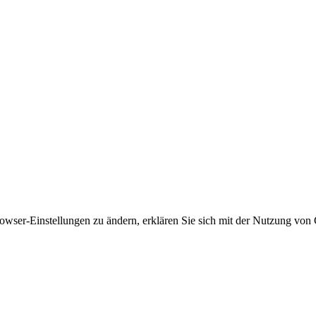
owser-Einstellungen zu ändern, erklären Sie sich mit der Nutzung von 