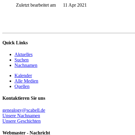
Zuletzt bearbeitet am
11 Apr 2021
Quick Links
Aktuelles
Suchen
Nachnamen
Kalender
Alle Medien
Quellen
Kontaktieren Sie uns
genealogy@scabell.de
Unsere Nachnamen
Unsere Geschichten
Webmaster - Nachricht