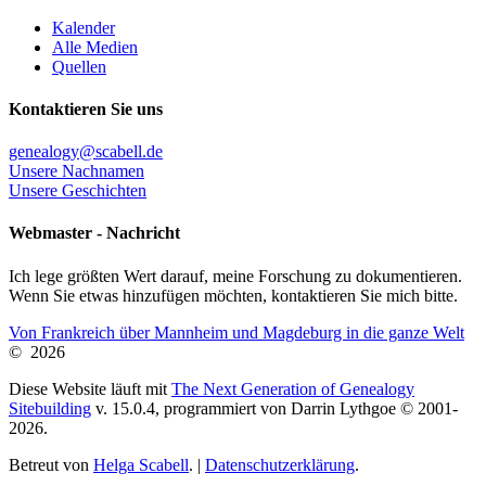
Kalender
Alle Medien
Quellen
Kontaktieren Sie uns
genealogy@scabell.de
Unsere Nachnamen
Unsere Geschichten
Webmaster - Nachricht
Ich lege größten Wert darauf, meine Forschung zu dokumentieren.
Wenn Sie etwas hinzufügen möchten, kontaktieren Sie mich bitte.
Von Frankreich über Mannheim und Magdeburg in die ganze Welt
©
2026
Diese Website läuft mit
The Next Generation of Genealogy
Sitebuilding
v. 15.0.4, programmiert von Darrin Lythgoe © 2001-
2026.
Betreut von
Helga Scabell
. |
Datenschutzerklärung
.