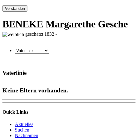
Verstanden
BENEKE Margarethe Gesche
geschätzt 1832 -
Vaterlinie
Keine Eltern vorhanden.
Quick Links
Aktuelles
Suchen
Nachnamen