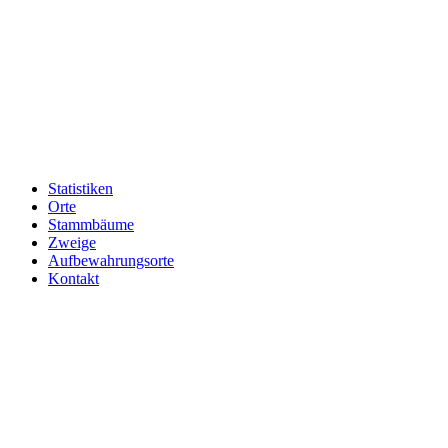
Statistiken
Orte
Stammbäume
Zweige
Aufbewahrungsorte
Kontakt