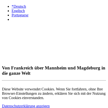
*Deutsch
Englisch
Portuguese
Von Frankreich über Mannheim und Magdeburg in
die ganze Welt
Diese Website verwendet Cookies. Wenn Sie fortfahren, ohne Ihre
Browser-Einstellungen zu ändern, erklären Sie sich mit der Nutzung
von Cookies einverstanden.
Datenschutzerklärung anzeigen