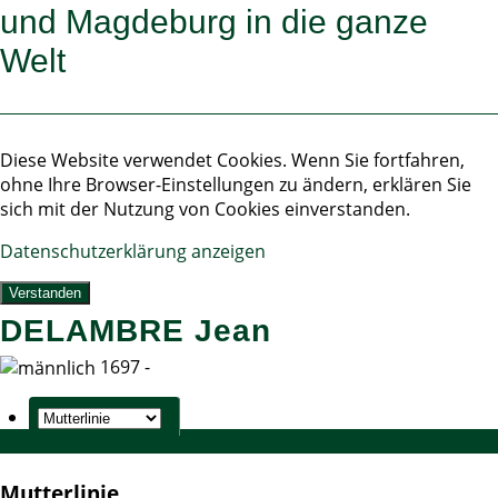
und Magdeburg in die ganze
Welt
Diese Website verwendet Cookies. Wenn Sie fortfahren,
ohne Ihre Browser-Einstellungen zu ändern, erklären Sie
sich mit der Nutzung von Cookies einverstanden.
Datenschutzerklärung anzeigen
Verstanden
DELAMBRE Jean
1697 -
Mutterlinie