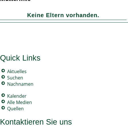
Keine Eltern vorhanden.
Quick Links
Aktuelles
Suchen
Nachnamen
Kalender
Alle Medien
Quellen
Kontaktieren Sie uns