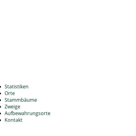
Statistiken
Orte
Stammbäume
Zweige
Aufbewahrungsorte
Kontakt