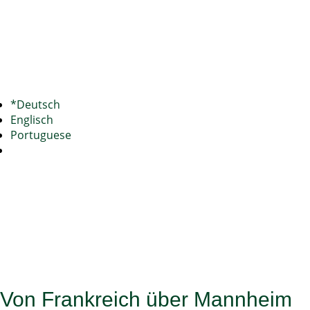
*Deutsch
Englisch
Portuguese
Von Frankreich über Mannheim