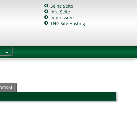
Seine Seite
Ihre Seite
Impressum
TNG Site Hosting
DCOM