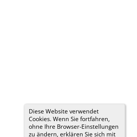
Diese Website verwendet
Cookies. Wenn Sie fortfahren,
ohne Ihre Browser-Einstellungen
zu ändern, erklären Sie sich mit