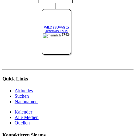
WILD (SUVAGE)
Jeremias Louis
1743-
Quick Links
Aktuelles
Suchen
Nachnamen
Kalender
Alle Medien
Quellen
Kontaktieren Sie uns