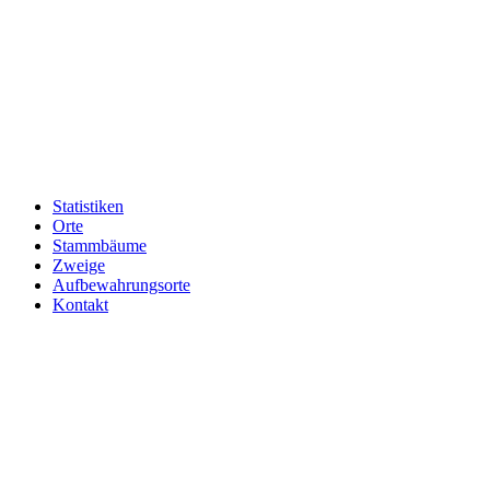
Statistiken
Orte
Stammbäume
Zweige
Aufbewahrungsorte
Kontakt