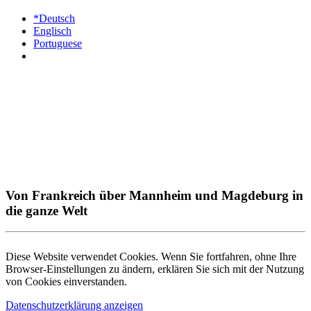
*Deutsch
Englisch
Portuguese
Von Frankreich über Mannheim und Magdeburg in
die ganze Welt
Diese Website verwendet Cookies. Wenn Sie fortfahren, ohne Ihre
Browser-Einstellungen zu ändern, erklären Sie sich mit der Nutzung
von Cookies einverstanden.
Datenschutzerklärung anzeigen