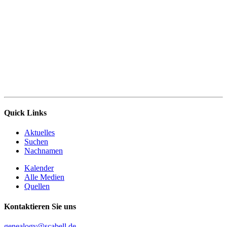
Quick Links
Aktuelles
Suchen
Nachnamen
Kalender
Alle Medien
Quellen
Kontaktieren Sie uns
genealogy@scabell.de