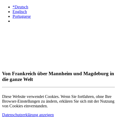
*Deutsch
Englisch
Portuguese
Von Frankreich über Mannheim und Magdeburg in
die ganze Welt
Diese Website verwendet Cookies. Wenn Sie fortfahren, ohne Ihre
Browser-Einstellungen zu ändern, erklären Sie sich mit der Nutzung
von Cookies einverstanden.
Datenschutzerklärung anzeigen