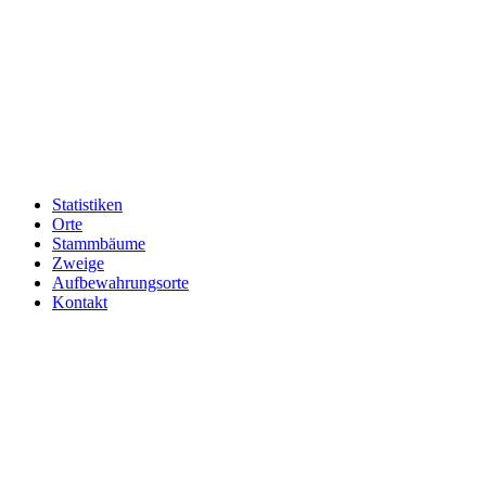
Statistiken
Orte
Stammbäume
Zweige
Aufbewahrungsorte
Kontakt