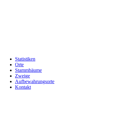
Statistiken
Orte
Stammbäume
Zweige
Aufbewahrungsorte
Kontakt