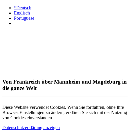
*Deutsch
Englisch
Portuguese
Von Frankreich über Mannheim und Magdeburg in
die ganze Welt
Diese Website verwendet Cookies. Wenn Sie fortfahren, ohne Ihre
Browser-Einstellungen zu ändern, erklären Sie sich mit der Nutzung
von Cookies einverstanden.
Datenschutzerklärung anzeigen