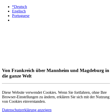
*Deutsch
Englisch
Portuguese
Von Frankreich über Mannheim und Magdeburg in
die ganze Welt
Diese Website verwendet Cookies. Wenn Sie fortfahren, ohne Ihre
Browser-Einstellungen zu ändern, erklären Sie sich mit der Nutzung
von Cookies einverstanden.
Datenschutzerklärung anzeigen