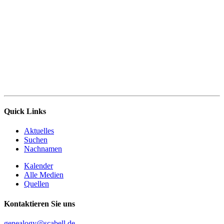
Quick Links
Aktuelles
Suchen
Nachnamen
Kalender
Alle Medien
Quellen
Kontaktieren Sie uns
genealogy@scabell.de