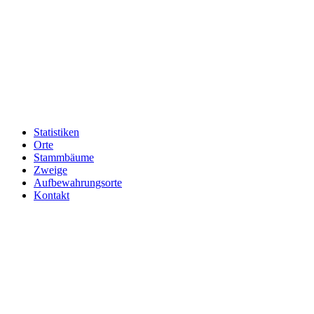
Statistiken
Orte
Stammbäume
Zweige
Aufbewahrungsorte
Kontakt