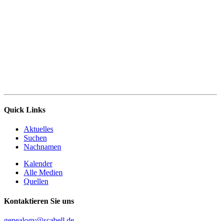
Quick Links
Aktuelles
Suchen
Nachnamen
Kalender
Alle Medien
Quellen
Kontaktieren Sie uns
genealogy@scabell.de