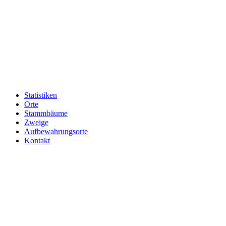
Statistiken
Orte
Stammbäume
Zweige
Aufbewahrungsorte
Kontakt