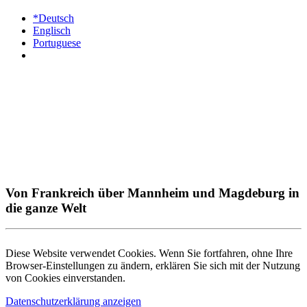
*Deutsch
Englisch
Portuguese
Von Frankreich über Mannheim und Magdeburg in
die ganze Welt
Diese Website verwendet Cookies. Wenn Sie fortfahren, ohne Ihre
Browser-Einstellungen zu ändern, erklären Sie sich mit der Nutzung
von Cookies einverstanden.
Datenschutzerklärung anzeigen