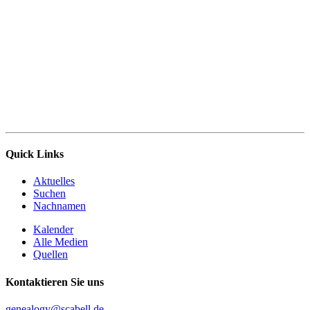
Quick Links
Aktuelles
Suchen
Nachnamen
Kalender
Alle Medien
Quellen
Kontaktieren Sie uns
genealogy@scabell.de