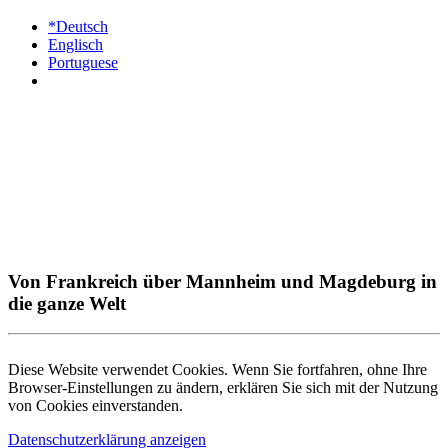
*Deutsch
Englisch
Portuguese
Von Frankreich über Mannheim und Magdeburg in
die ganze Welt
Diese Website verwendet Cookies. Wenn Sie fortfahren, ohne Ihre
Browser-Einstellungen zu ändern, erklären Sie sich mit der Nutzung
von Cookies einverstanden.
Datenschutzerklärung anzeigen