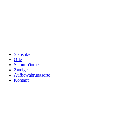
Statistiken
Orte
Stammbäume
Zweige
Aufbewahrungsorte
Kontakt