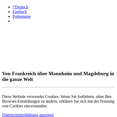
*Deutsch
Englisch
Portuguese
Von Frankreich über Mannheim und Magdeburg in
die ganze Welt
Diese Website verwendet Cookies. Wenn Sie fortfahren, ohne Ihre
Browser-Einstellungen zu ändern, erklären Sie sich mit der Nutzung
von Cookies einverstanden.
Datenschutzerklärung anzeigen