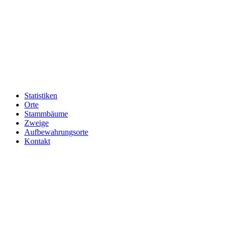
Statistiken
Orte
Stammbäume
Zweige
Aufbewahrungsorte
Kontakt