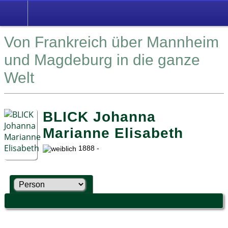
Von Frankreich über Mannheim
und Magdeburg in die ganze
Welt
BLICK Johanna
Marianne Elisabeth
1888 -