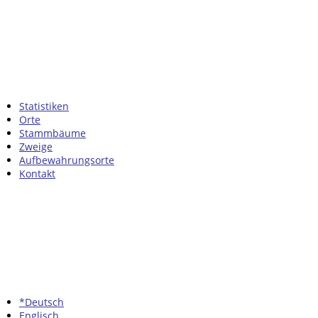
Statistiken
Orte
Stammbäume
Zweige
Aufbewahrungsorte
Kontakt
*Deutsch
Englisch