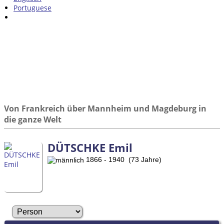
Portuguese
Von Frankreich über Mannheim und Magdeburg in
die ganze Welt
DÜTSCHKE Emil
1866 - 1940 (73 Jahre)