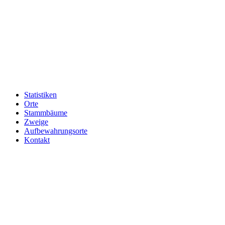
Statistiken
Orte
Stammbäume
Zweige
Aufbewahrungsorte
Kontakt