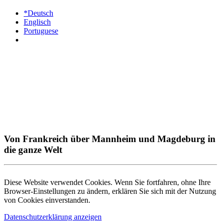
*Deutsch
Englisch
Portuguese
Von Frankreich über Mannheim und Magdeburg in
die ganze Welt
Diese Website verwendet Cookies. Wenn Sie fortfahren, ohne Ihre
Browser-Einstellungen zu ändern, erklären Sie sich mit der Nutzung
von Cookies einverstanden.
Datenschutzerklärung anzeigen