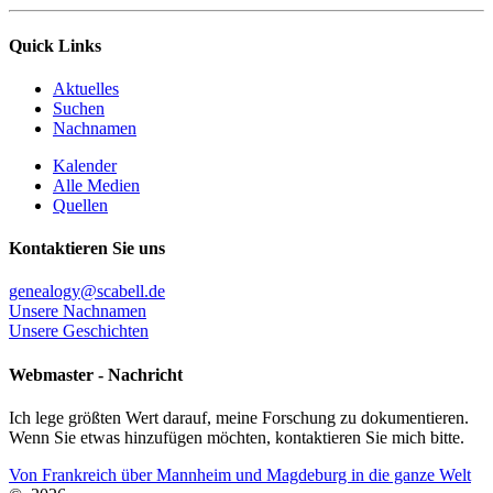
Quick Links
Aktuelles
Suchen
Nachnamen
Kalender
Alle Medien
Quellen
Kontaktieren Sie uns
genealogy@scabell.de
Unsere Nachnamen
Unsere Geschichten
Webmaster - Nachricht
Ich lege größten Wert darauf, meine Forschung zu dokumentieren.
Wenn Sie etwas hinzufügen möchten, kontaktieren Sie mich bitte.
Von Frankreich über Mannheim und Magdeburg in die ganze Welt