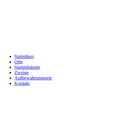
Statistiken
Orte
Stammbäume
Zweige
Aufbewahrungsorte
Kontakt