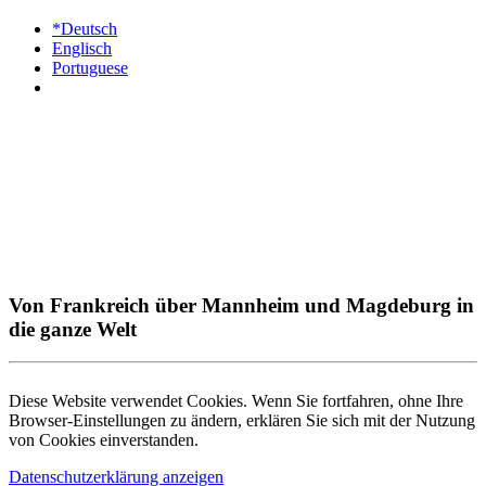
*Deutsch
Englisch
Portuguese
Von Frankreich über Mannheim und Magdeburg in
die ganze Welt
Diese Website verwendet Cookies. Wenn Sie fortfahren, ohne Ihre
Browser-Einstellungen zu ändern, erklären Sie sich mit der Nutzung
von Cookies einverstanden.
Datenschutzerklärung anzeigen