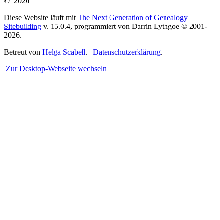
©
2026
Diese Website läuft mit
The Next Generation of Genealogy
Sitebuilding
v. 15.0.4, programmiert von Darrin Lythgoe © 2001-
2026.
Betreut von
Helga Scabell
. |
Datenschutzerklärung
.
Zur Desktop-Webseite wechseln