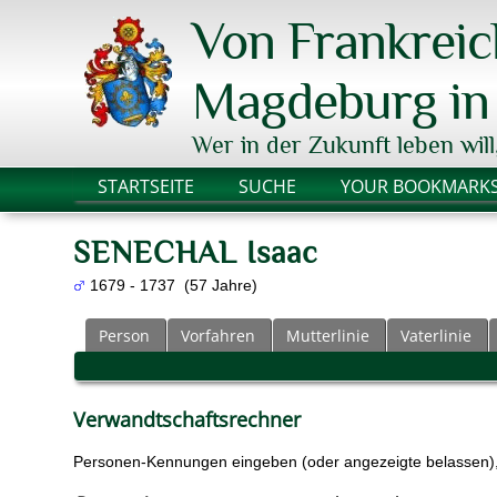
Von Frankrei
Magdeburg in 
Wer in der Zukunft leben will
STARTSEITE
SUCHE
YOUR BOOKMARK
SENECHAL Isaac
1679 - 1737 (57 Jahre)
Person
Vorfahren
Mutterlinie
Vaterlinie
Verwandtschaftsrechner
Personen-Kennungen eingeben (oder angezeigte belassen), 