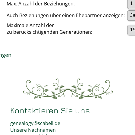
0
Max. Anzahl der Beziehungen:
Auch Beziehungen über einen Ehepartner anzeigen:
Maximale Anzahl der
zu berücksichtigenden Generationen:
ngen
Kontaktieren Sie uns
genealogy@scabell.de
Unsere Nachnamen