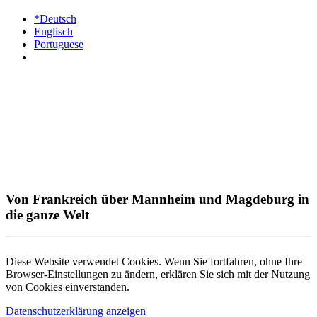
*Deutsch
Englisch
Portuguese
Von Frankreich über Mannheim und Magdeburg in
die ganze Welt
Diese Website verwendet Cookies. Wenn Sie fortfahren, ohne Ihre
Browser-Einstellungen zu ändern, erklären Sie sich mit der Nutzung
von Cookies einverstanden.
Datenschutzerklärung anzeigen