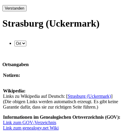
Verstanden
Strasburg (Uckermark)
Ortsangaben
Notizen:
Wikipedia:
Links zu Wikipedia auf Deutsch: [
Strasburg (Uckermark)
]
(Die obigen Links werden automatisch erzeugt. Es gibt keine
Garantie dafür, dass sie zur richtigen Seite führen.)
Informationen im Genealogischen Ortsverzeichnis (GOV):
Link zum GOV-Verzeichnis
Link zum genealogy.net Wiki