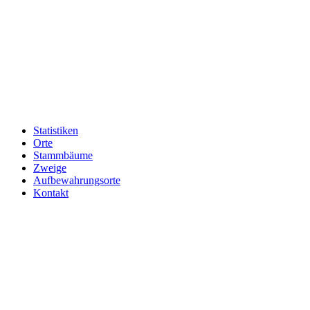
Statistiken
Orte
Stammbäume
Zweige
Aufbewahrungsorte
Kontakt