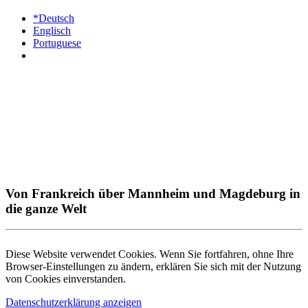
*Deutsch
Englisch
Portuguese
Von Frankreich über Mannheim und Magdeburg in
die ganze Welt
Diese Website verwendet Cookies. Wenn Sie fortfahren, ohne Ihre
Browser-Einstellungen zu ändern, erklären Sie sich mit der Nutzung
von Cookies einverstanden.
Datenschutzerklärung anzeigen