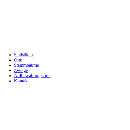
Statistiken
Orte
Stammbäume
Zweige
Aufbewahrungsorte
Kontakt