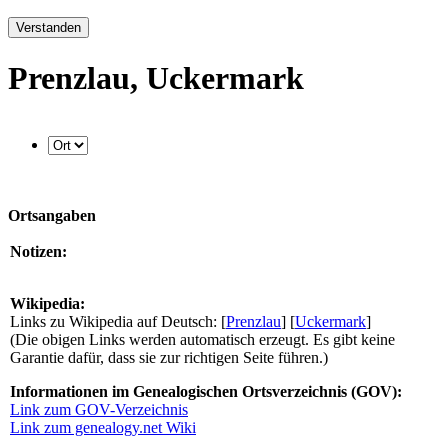
Verstanden
Prenzlau, Uckermark
Ortsangaben
Notizen:
Wikipedia:
Links zu Wikipedia auf Deutsch: [
Prenzlau
] [
Uckermark
]
(Die obigen Links werden automatisch erzeugt. Es gibt keine
Garantie dafür, dass sie zur richtigen Seite führen.)
Informationen im Genealogischen Ortsverzeichnis (GOV):
Link zum GOV-Verzeichnis
Link zum genealogy.net Wiki