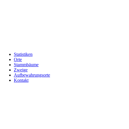
Statistiken
Orte
Stammbäume
Zweige
Aufbewahrungsorte
Kontakt