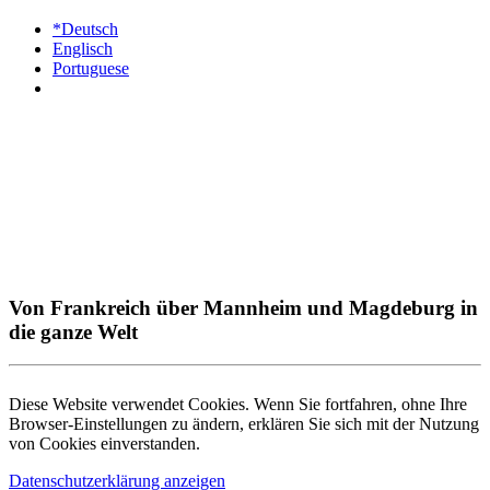
*Deutsch
Englisch
Portuguese
Von Frankreich über Mannheim und Magdeburg in
die ganze Welt
Diese Website verwendet Cookies. Wenn Sie fortfahren, ohne Ihre
Browser-Einstellungen zu ändern, erklären Sie sich mit der Nutzung
von Cookies einverstanden.
Datenschutzerklärung anzeigen