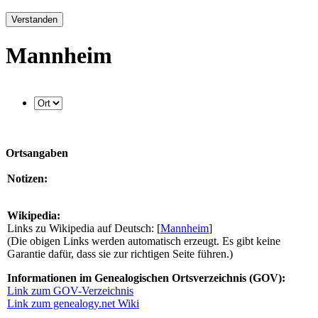
Verstanden
Mannheim
Ortsangaben
Notizen:
Wikipedia:
Links zu Wikipedia auf Deutsch: [
Mannheim
]
(Die obigen Links werden automatisch erzeugt. Es gibt keine
Garantie dafür, dass sie zur richtigen Seite führen.)
Informationen im Genealogischen Ortsverzeichnis (GOV):
Link zum GOV-Verzeichnis
Link zum genealogy.net Wiki