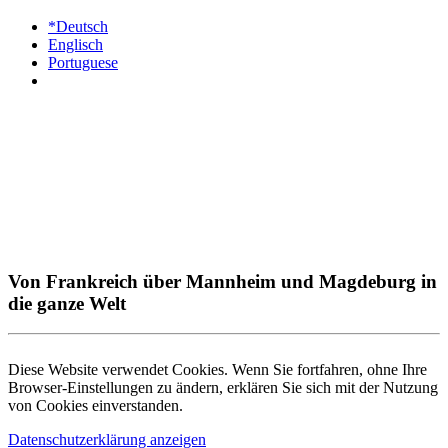
*Deutsch
Englisch
Portuguese
Von Frankreich über Mannheim und Magdeburg in
die ganze Welt
Diese Website verwendet Cookies. Wenn Sie fortfahren, ohne Ihre
Browser-Einstellungen zu ändern, erklären Sie sich mit der Nutzung
von Cookies einverstanden.
Datenschutzerklärung anzeigen