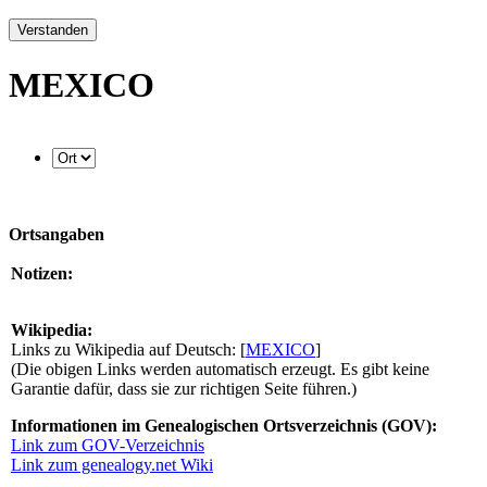
Verstanden
MEXICO
Ortsangaben
Notizen:
Wikipedia:
Links zu Wikipedia auf Deutsch: [
MEXICO
]
(Die obigen Links werden automatisch erzeugt. Es gibt keine
Garantie dafür, dass sie zur richtigen Seite führen.)
Informationen im Genealogischen Ortsverzeichnis (GOV):
Link zum GOV-Verzeichnis
Link zum genealogy.net Wiki