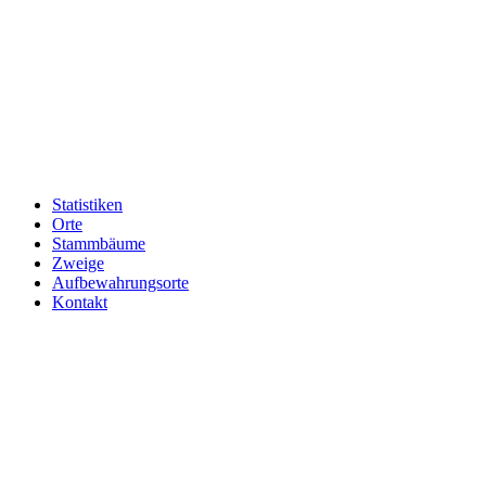
Statistiken
Orte
Stammbäume
Zweige
Aufbewahrungsorte
Kontakt