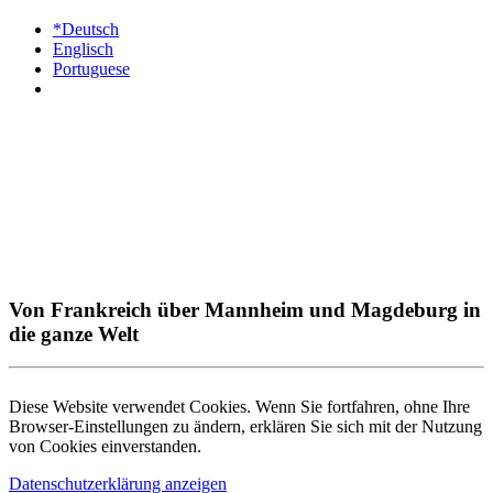
*Deutsch
Englisch
Portuguese
Von Frankreich über Mannheim und Magdeburg in
die ganze Welt
Diese Website verwendet Cookies. Wenn Sie fortfahren, ohne Ihre
Browser-Einstellungen zu ändern, erklären Sie sich mit der Nutzung
von Cookies einverstanden.
Datenschutzerklärung anzeigen