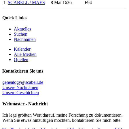
1
SCABELL / MAES
8 Mai 1636
F94
Quick Links
Aktuelles
Suchen
Nachnamen
Kalender
Alle Medien
Quellen
Kontaktieren Sie uns
genealogy@scabell.de
Unsere Nachnamen
Unsere Geschichten
Webmaster - Nachricht
Ich lege größten Wert darauf, meine Forschung zu dokumentieren.
Wenn Sie etwas hinzufügen möchten, kontaktieren Sie mich bitte.