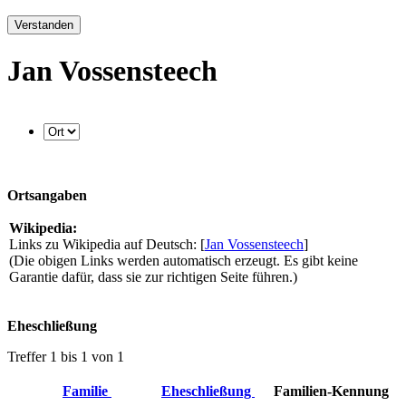
Verstanden
Jan Vossensteech
Ortsangaben
Wikipedia:
Links zu Wikipedia auf Deutsch: [
Jan Vossensteech
]
(Die obigen Links werden automatisch erzeugt. Es gibt keine
Garantie dafür, dass sie zur richtigen Seite führen.)
Eheschließung
Treffer 1 bis 1 von 1
Familie
Eheschließung
Familien-Kennung