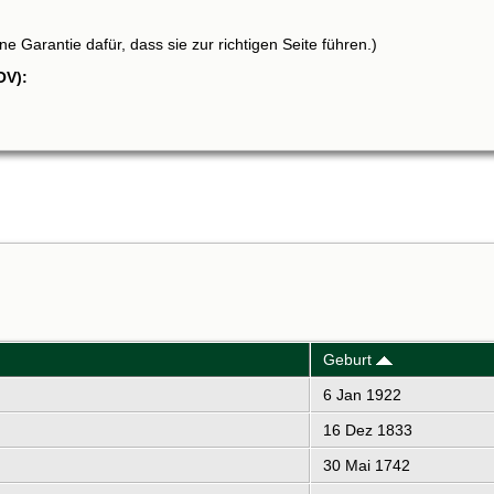
e Garantie dafür, dass sie zur richtigen Seite führen.)
OV):
Geburt
6 Jan 1922
16 Dez 1833
30 Mai 1742