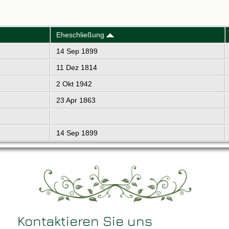
Eheschließung
14 Sep 1899
11 Dez 1814
2 Okt 1942
23 Apr 1863
14 Sep 1899
Kontaktieren Sie uns