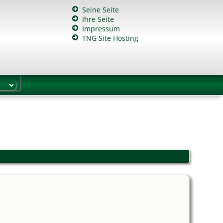
Seine Seite
Ihre Seite
Impressum
TNG Site Hosting