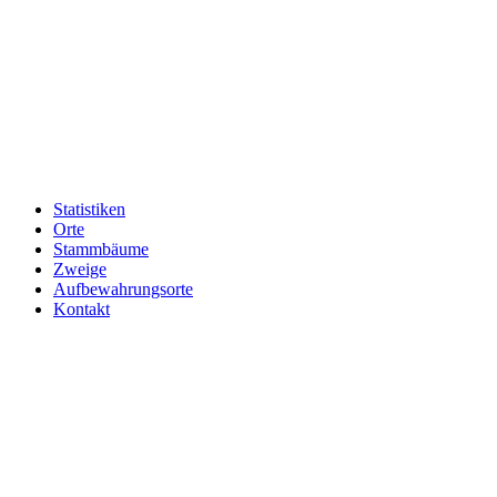
Statistiken
Orte
Stammbäume
Zweige
Aufbewahrungsorte
Kontakt