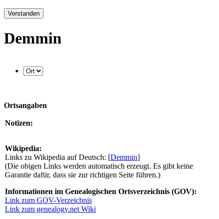
Verstanden
Demmin
Ortsangaben
Notizen:
Wikipedia:
Links zu Wikipedia auf Deutsch: [
Demmin
]
(Die obigen Links werden automatisch erzeugt. Es gibt keine
Garantie dafür, dass sie zur richtigen Seite führen.)
Informationen im Genealogischen Ortsverzeichnis (GOV):
Link zum GOV-Verzeichnis
Link zum genealogy.net Wiki