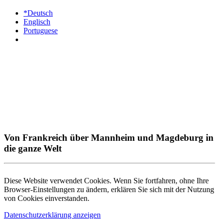
*Deutsch
Englisch
Portuguese
Von Frankreich über Mannheim und Magdeburg in
die ganze Welt
Diese Website verwendet Cookies. Wenn Sie fortfahren, ohne Ihre
Browser-Einstellungen zu ändern, erklären Sie sich mit der Nutzung
von Cookies einverstanden.
Datenschutzerklärung anzeigen