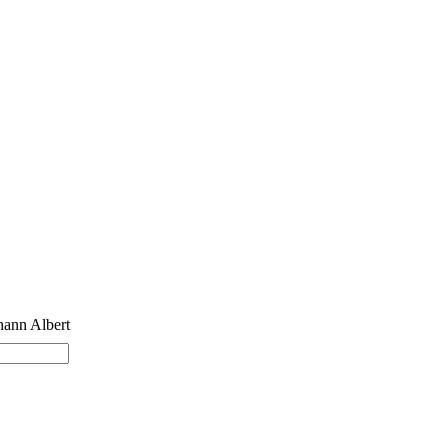
nn Albert