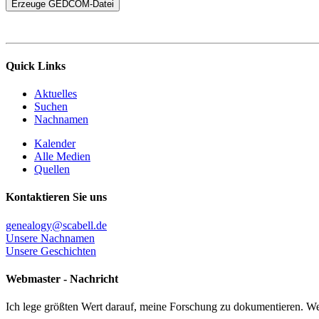
Quick Links
Aktuelles
Suchen
Nachnamen
Kalender
Alle Medien
Quellen
Kontaktieren Sie uns
genealogy@scabell.de
Unsere Nachnamen
Unsere Geschichten
Webmaster - Nachricht
Ich lege größten Wert darauf, meine Forschung zu dokumentieren. We