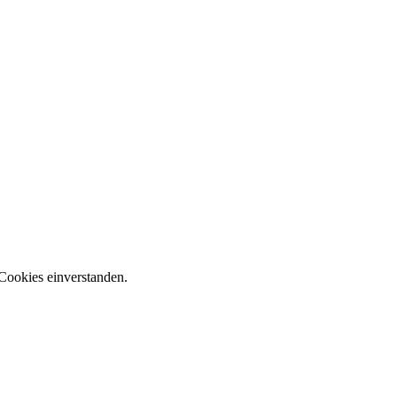
Cookies einverstanden.