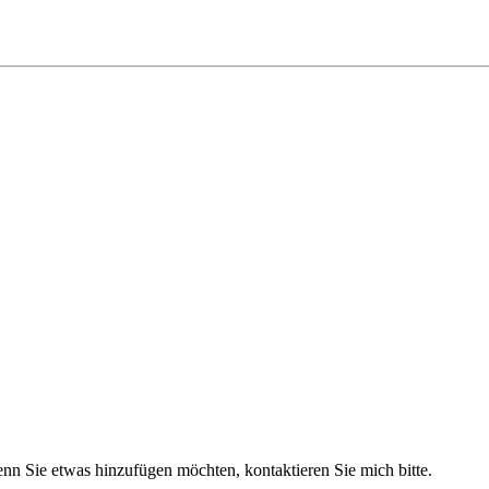
nn Sie etwas hinzufügen möchten, kontaktieren Sie mich bitte.