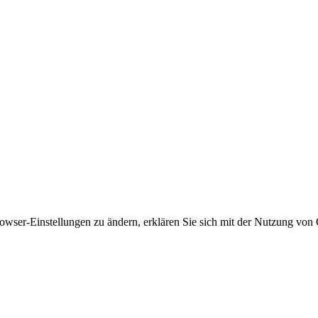
owser-Einstellungen zu ändern, erklären Sie sich mit der Nutzung von 