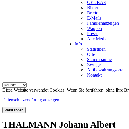
GEDBAS
Bilder
Briefe
E-Mails
Familienanzeigen
Wappen
Presse
Alle Medien
Info
Statistiken
Orte
Stammbäume
Zweige
Aufbewahrungsorte
Kontakt
Diese Website verwendet Cookies. Wenn Sie fortfahren, ohne Ihre Br
Datenschutzerklärung anzeigen
Verstanden
THALMANN Johann Albert