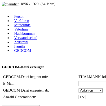
1856 - 1920 (64 Jahre)
Person
Vorfahren
Mutterlinie
Vaterlinie
Nachkommen
Verwandtschaft
Zeitstrahl
Familie
GEDCOM
GEDCOM-Datei erzeugen
GEDCOM-Datei beginnt mit:
THALMANN Joha
E-Mail:
GEDCOM-Datei erzeugen ab:
Anzahl Generationen: