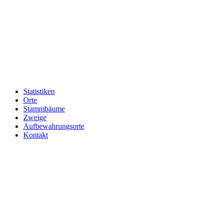
Statistiken
Orte
Stammbäume
Zweige
Aufbewahrungsorte
Kontakt