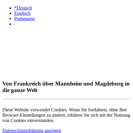
*Deutsch
Englisch
Portuguese
Von Frankreich über Mannheim und Magdeburg in
die ganze Welt
Diese Website verwendet Cookies. Wenn Sie fortfahren, ohne Ihre
Browser-Einstellungen zu ändern, erklären Sie sich mit der Nutzung
von Cookies einverstanden.
Datenschutzerklärung anzeigen