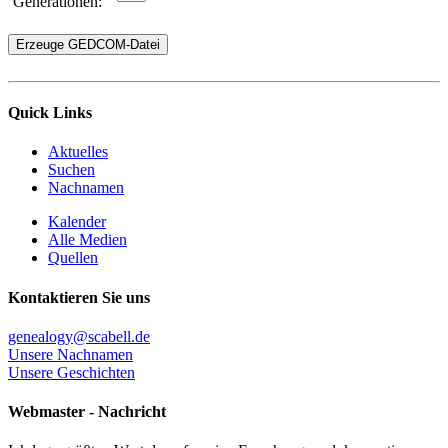
Generationen:
Quick Links
Aktuelles
Suchen
Nachnamen
Kalender
Alle Medien
Quellen
Kontaktieren Sie uns
genealogy@scabell.de
Unsere Nachnamen
Unsere Geschichten
Webmaster - Nachricht