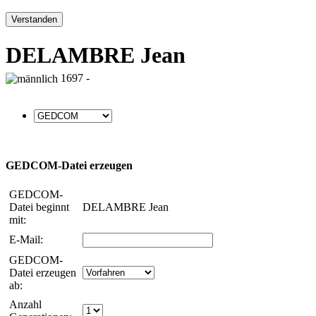
Verstanden
DELAMBRE Jean
1697 -
GEDCOM-Datei erzeugen
GEDCOM-
Datei beginnt
DELAMBRE Jean
mit:
E-Mail:
GEDCOM-
Datei erzeugen
ab:
Anzahl