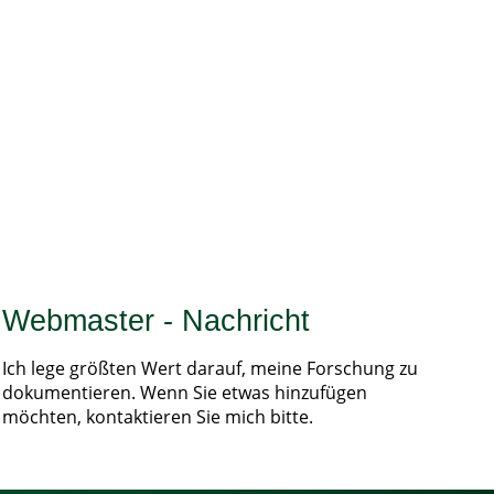
Webmaster - Nachricht
Ich lege größten Wert darauf, meine Forschung zu
dokumentieren. Wenn Sie etwas hinzufügen
möchten, kontaktieren Sie mich bitte.