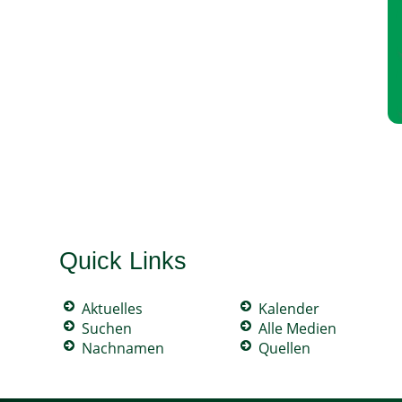
Quick Links
Aktuelles
Kalender
Suchen
Alle Medien
Nachnamen
Quellen