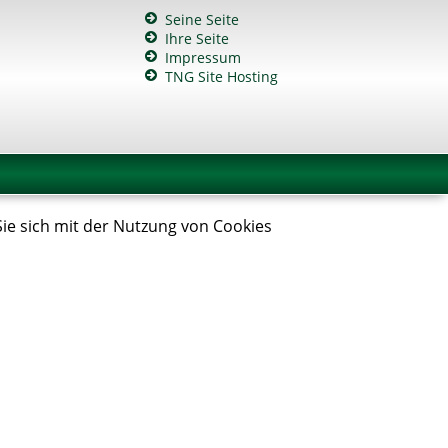
Seine Seite
Ihre Seite
Impressum
TNG Site Hosting
Sie sich mit der Nutzung von Cookies