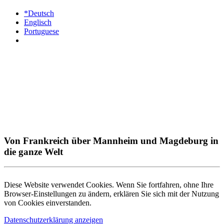
*Deutsch
Englisch
Portuguese
Von Frankreich über Mannheim und Magdeburg in
die ganze Welt
Diese Website verwendet Cookies. Wenn Sie fortfahren, ohne Ihre
Browser-Einstellungen zu ändern, erklären Sie sich mit der Nutzung
von Cookies einverstanden.
Datenschutzerklärung anzeigen