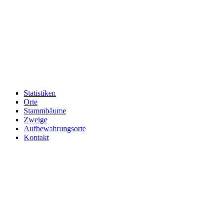
Statistiken
Orte
Stammbäume
Zweige
Aufbewahrungsorte
Kontakt