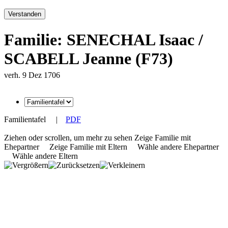
Verstanden
Familie: SENECHAL Isaac /
SCABELL Jeanne (F73)
verh. 9 Dez 1706
Familientafel
|
PDF
Ziehen oder scrollen, um mehr zu sehen
Zeige Familie mit
Ehepartner
Zeige Familie mit Eltern
Wähle andere Ehepartner
Wähle andere Eltern