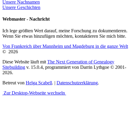
Unsere Nachnamen
Unsere Geschichten
Webmaster - Nachricht
Ich lege größten Wert darauf, meine Forschung zu dokumentieren.
Wenn Sie etwas hinzufügen möchten, kontaktieren Sie mich bitte.
Von Frankreich über Mannheim und Magdeburg in die ganze Welt
©
2026
Diese Website läuft mit
The Next Generation of Genealogy
Sitebuilding
v. 15.0.4, programmiert von Darrin Lythgoe © 2001-
2026.
Betreut von
Helga Scabell
. |
Datenschutzerklärung
.
Zur Desktop-Webseite wechseln