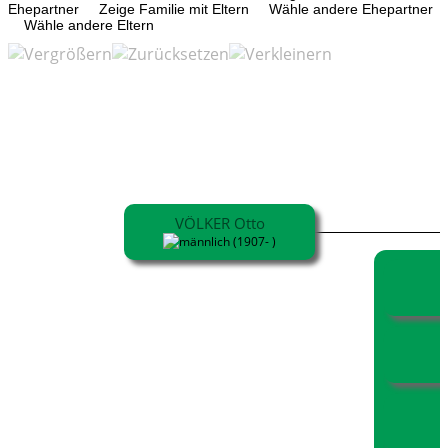
Ehepartner
Zeige Familie mit Eltern
Wähle andere Ehepartner
Wähle andere Eltern
VÖLKER Otto
(1907- )