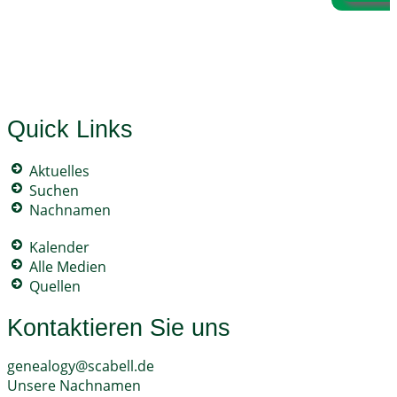
Quick Links
Aktuelles
Suchen
Nachnamen
Kalender
Alle Medien
Quellen
Kontaktieren Sie uns
genealogy@scabell.de
Unsere Nachnamen