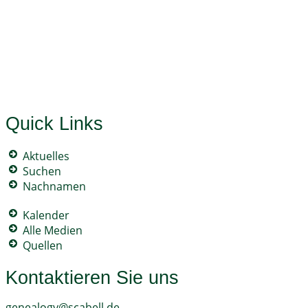
Quick Links
Aktuelles
Suchen
Nachnamen
Kalender
Alle Medien
Quellen
Kontaktieren Sie uns
genealogy@scabell.de