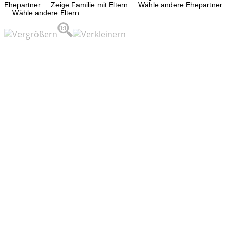
Ehepartner
Zeige Familie mit Eltern
Wähle andere Ehepartner
Wähle andere Eltern