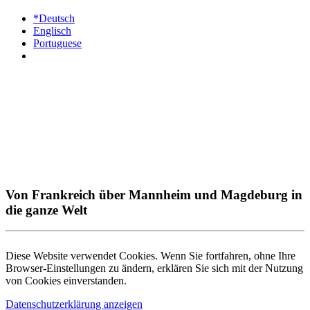
*Deutsch
Englisch
Portuguese
Von Frankreich über Mannheim und Magdeburg in
die ganze Welt
Diese Website verwendet Cookies. Wenn Sie fortfahren, ohne Ihre
Browser-Einstellungen zu ändern, erklären Sie sich mit der Nutzung
von Cookies einverstanden.
Datenschutzerklärung anzeigen