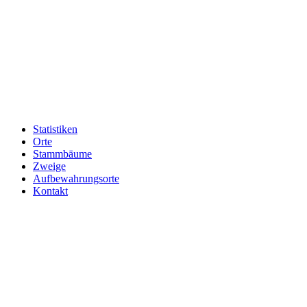
Statistiken
Orte
Stammbäume
Zweige
Aufbewahrungsorte
Kontakt