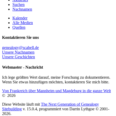
Suchen
Nachnamen
Kalender
Alle Medien
Quellen
Kontaktieren Sie uns
genealogy@scabell.de
Unsere Nachnamen
Unsere Geschichten
Webmaster - Nachricht
Ich lege größten Wert darauf, meine Forschung zu dokumentieren.
Wenn Sie etwas hinzufügen möchten, kontaktieren Sie mich bitte.
Von Frankreich über Mannheim und Magdeburg in die ganze Welt
©
2026
Diese Website läuft mit
The Next Generation of Genealogy
Sitebuilding
v. 15.0.4, programmiert von Darrin Lythgoe © 2001-
2026.