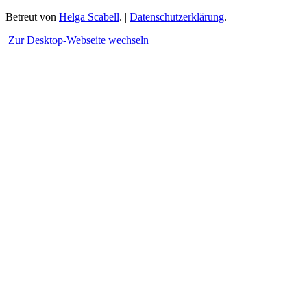
Betreut von
Helga Scabell
. |
Datenschutzerklärung
.
Zur Desktop-Webseite wechseln